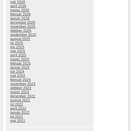
máj 2026
apríl 2026
marec 2026
február 2026
január 2026
december 2025
november 2025
október 2025
september 2025
august 2025
júl 2025
jún 2025
máj 2025
apríl 2025
marec 2025
február 2025
január 2025
jún 2024
máj 2024
február 2024
november 2023
október 2023
marec 2023
december 2022
august 2022
júl 2022
apríl 2022
január 2022
júl 2021
máj 2021