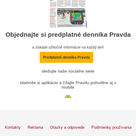
Objednajte si predplatné denníka Pravda
a získajte užitočné informácie na každý deň
Predplatné denníka Pravda
sledujte naše sociálne siete
stiahnite si aplikáciu a čítajte Pravdu pohodlne aj v
mobile
Kontakty
Reklama
Otázky a odpovede
Podmienky používania