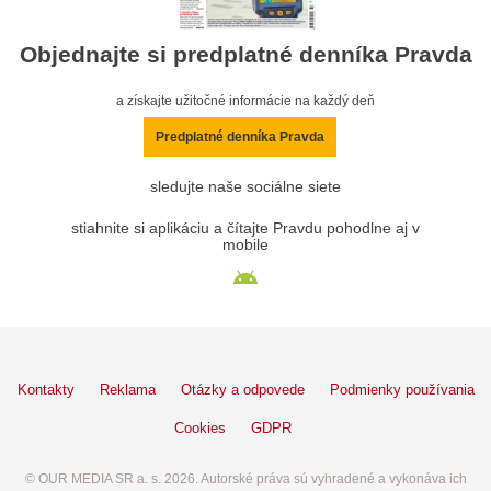
Objednajte si predplatné denníka Pravda
a získajte užitočné informácie na každý deň
Predplatné denníka Pravda
sledujte naše sociálne siete
stiahnite si aplikáciu a čítajte Pravdu pohodlne aj v
mobile
Kontakty
Reklama
Otázky a odpovede
Podmienky používania
Cookies
GDPR
© OUR MEDIA SR a. s. 2026. Autorské práva sú vyhradené a vykonáva ich