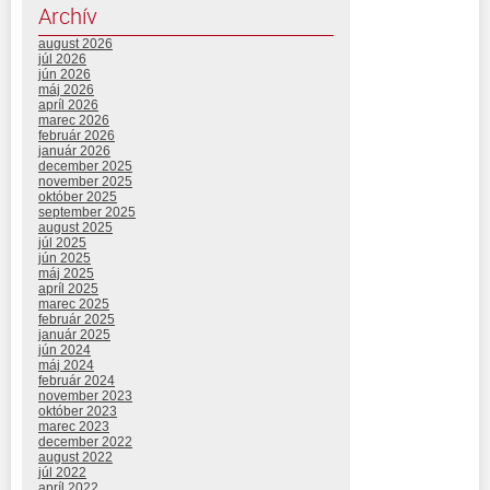
Archív
august 2026
júl 2026
jún 2026
máj 2026
apríl 2026
marec 2026
február 2026
január 2026
december 2025
november 2025
október 2025
september 2025
august 2025
júl 2025
jún 2025
máj 2025
apríl 2025
marec 2025
február 2025
január 2025
jún 2024
máj 2024
február 2024
november 2023
október 2023
marec 2023
december 2022
august 2022
júl 2022
apríl 2022