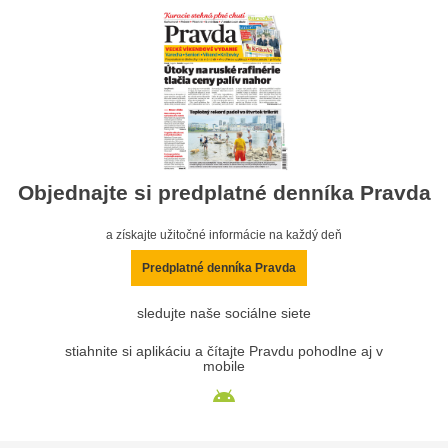
Objednajte si predplatné denníka Pravda
a získajte užitočné informácie na každý deň
Predplatné denníka Pravda
sledujte naše sociálne siete
stiahnite si aplikáciu a čítajte Pravdu pohodlne aj v
mobile